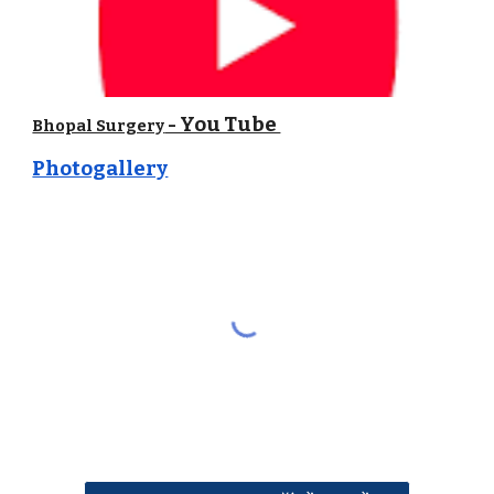
- You Tube
Bhopal Surgery
Photogallery