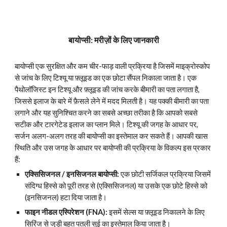
बायोप्सी: मरीज़ों के लिए जानकारी
बायोप्सी एक सुरक्षित और कम चीर-फाड़ वाली प्रक्रिया है जिसमें माइक्रोस्कोप
से जांच के लिए टिश्यू या फ़्लूइड का एक छोटा सैंपल निकाला जाता है। एक
पैथोलॉजिस्ट इन टिश्यू और फ़्लूइड की जांच करके बीमारी का पता लगाता है,
जिससे इलाज के बारे में फ़ैसले लेने में मदद मिलती है। यह पक्की बीमारी का पता
लगाने और यह सुनिश्चित करने का सबसे अच्छा तरीका है कि आपको सबसे
सटीक और टारगेटेड इलाज का प्लान मिले। टिश्यू की जगह के आधार पर,
सर्जन अलग-अलग तरह की बायोप्सी का इस्तेमाल कर सकते हैं। आपकी खास
स्थिति और उस जगह के आधार पर बायोप्सी की प्रक्रिया के विकल्प इस प्रकार
हैं:
एक्सिसिजनल / इनसिजनल बायोप्सी:
एक छोटी सर्जिकल प्रक्रिया जिसमें
संदिग्ध हिस्से को पूरी तरह से (एक्सिसिजनल) या उसके एक छोटे हिस्से को
(इनसिजनल) हटा दिया जाता है।
फाइन नीडल एस्पिरेशन (FNA):
इसमें सेल्स या फ़्लूइड निकालने के लिए
सिरिंज से जुड़ी बहुत पतली सुई का इस्तेमाल किया जाता है।