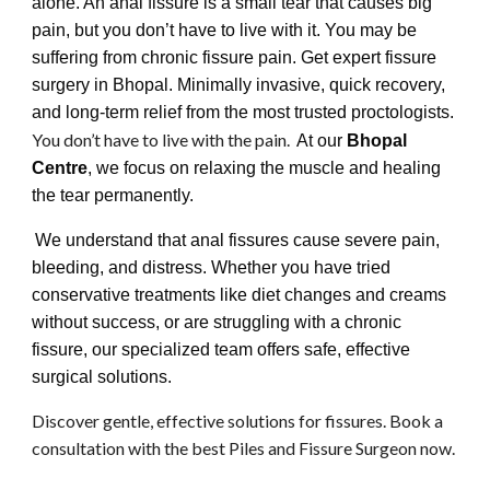
alone. An anal fissure is a small tear that causes big
pain, but you don’t have to live with it. You may be
suffering from chronic fissure pain. Get expert fissure
surgery in Bhopal. Minimally invasive, quick recovery,
and long-term relief from the most trusted proctologists.
You don’t have to live with the pain.
At our
Bhopal
Centre
, we focus on relaxing the muscle and healing
the tear permanently.
We understand that anal fissures cause severe pain,
bleeding, and distress. Whether you have tried
conservative treatments like diet changes and creams
without success, or are struggling with a chronic
fissure, our specialized team offers safe, effective
surgical solutions.
Discover gentle, effective solutions for fissures. Book a
consultation with the best Piles and Fissure Surgeon now.