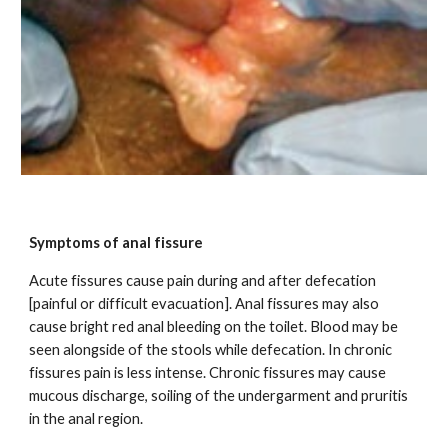
Symptoms of anal fissure
Acute fissures cause pain during and after defecation
[painful or difficult evacuation]. Anal fissures may also
cause bright red anal bleeding on the toilet. Blood may be
seen alongside of the stools while defecation. In chronic
fissures pain is less intense. Chronic fissures may cause
mucous discharge, soiling of the undergarment and pruritis
in the anal region.