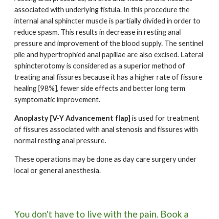
associated with underlying fistula. In this procedure the
internal anal sphincter muscle is partially divided in order to
reduce spasm. This results in decrease in resting anal
pressure and improvement of the blood supply. The sentinel
pile and hypertrophied anal papillae are also excised. Lateral
sphincterotomy is considered as a superior method of
treating anal fissures because it has a higher rate of fissure
healing [98%], fewer side effects and better long term
symptomatic improvement.
Anoplasty [V-Y Advancement flap]
is used for treatment
of fissures associated with anal stenosis and fissures with
normal resting anal pressure.
These operations may be done as day care surgery under
local or general anesthesia.
You don't have to live with the pain. Book a