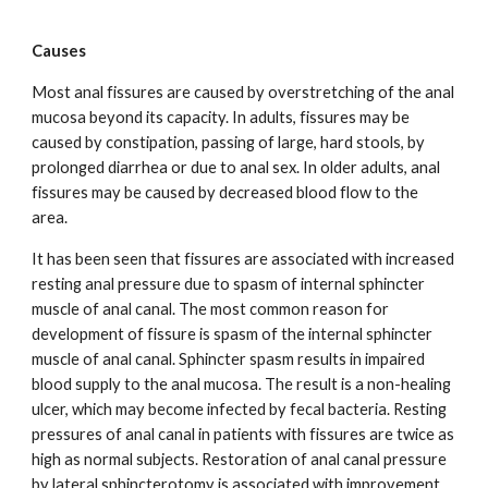
Causes
Most anal fissures are caused by overstretching of the anal
mucosa beyond its capacity. In adults, fissures may be
caused by constipation, passing of large, hard stools, by
prolonged diarrhea or due to anal sex. In older adults, anal
fissures may be caused by decreased blood flow to the
area.
It has been seen that fissures are associated with increased
resting anal pressure due to spasm of internal sphincter
muscle of anal canal. The most common reason for
development of fissure is spasm of the internal sphincter
muscle of anal canal. Sphincter spasm results in impaired
blood supply to the anal mucosa. The result is a non-healing
ulcer, which may become infected by fecal bacteria. Resting
pressures of anal canal in patients with fissures are twice as
high as normal subjects. Restoration of anal canal pressure
by lateral sphincterotomy is associated with improvement