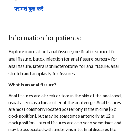
परामर्श बुक करें
Information for patients:
Explore more a
bout anal fissure, medical treatment for
anal fissure, butox injection for anal fissure, surgery for
anal fissure, lateral sphincterotomy for anal fissure, anal
stretch and anoplasty for fissures.
What is an anal fissure?
Anal fissures are a break or tear in the skin of the anal canal,
usually seen as a linear ulcer at the anal verge. Anal fissures
are most commonly located posteriorly in the midline [6 o
clock position], but may be sometimes anteriorly at 12 o
clock position. Lateral fissures are also seen sometimes and
may be associated with underlying intestinal diseases like