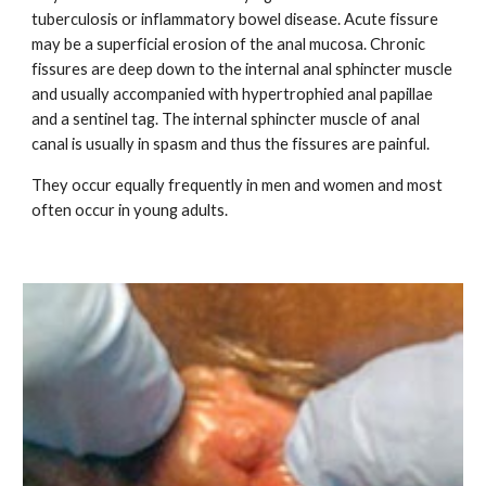
tuberculosis or inflammatory bowel disease. Acute fissure
may be a superficial erosion of the anal mucosa. Chronic
fissures are deep down to the internal anal sphincter muscle
and usually accompanied with hypertrophied anal papillae
and a sentinel tag. The internal sphincter muscle of anal
canal is usually in spasm and thus the fissures are painful.
They occur equally frequently in men and women and most
often occur in young adults.