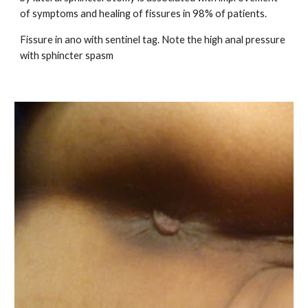
of symptoms and healing of fissures in 98% of patients.
Fissure in ano with sentinel tag. Note the high anal pressure
with sphincter spasm