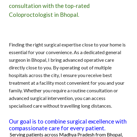
consultation with the top-rated
Coloproctologist in Bhopal.
Finding the right surgical expertise close to your home is
essential for your convenience. As a dedicated general
surgeon in Bhopal, I bring advanced operative care
directly close to you. By operating out of multiple
hospitals across the city, I ensure you receive best
treatment at a facility most convenient for you and your
family. Whether you require a routine consultation or
advanced
surgical intervention, you can access
specialised care without travelling
long distances.
Our goal is to combine surgical excellence with
compassionate care for every patient.
Serving patients across
Madhya Pradesh
fr
om
Bhopal
,