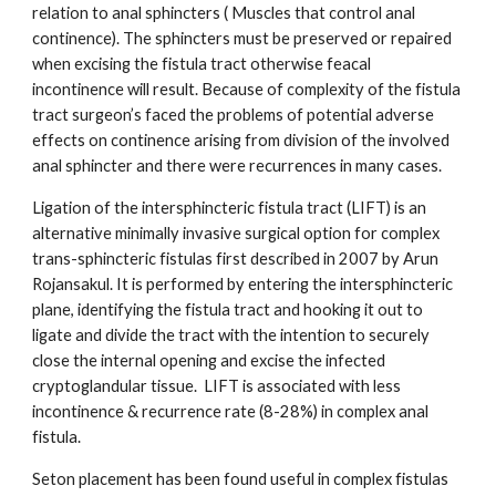
relation to anal sphincters ( Muscles that control anal
continence). The sphincters must be preserved or repaired
when excising the fistula tract otherwise feacal
incontinence will result. Because of complexity of the fistula
tract surgeon’s faced the problems of potential adverse
effects on continence arising from division of the involved
anal sphincter and there were recurrences in many cases.
Ligation of the intersphincteric fistula tract (LIFT) is an
alternative minimally invasive surgical option for complex
trans-sphincteric fistulas first described in 2007 by Arun
Rojansakul. It is performed by entering the intersphincteric
plane, identifying the fistula tract and hooking it out to
ligate and divide the tract with the intention to securely
close the internal opening and excise the infected
cryptoglandular tissue. LIFT is associated with less
incontinence & recurrence rate (8-28%) in complex anal
fistula.
Seton placement has been found useful in complex fistulas