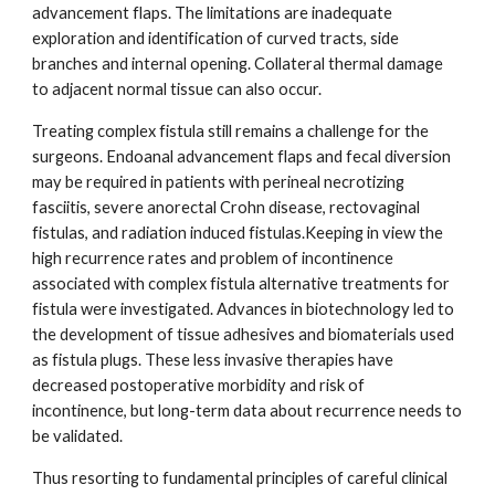
advancement flaps. The limitations are inadequate
exploration and identification of curved tracts, side
branches and internal opening. Collateral thermal damage
to adjacent normal tissue can also occur.
Treating complex fistula still remains a challenge for the
surgeons. Endoanal advancement flaps and fecal diversion
may be required in patients with perineal necrotizing
fasciitis, severe anorectal Crohn disease, rectovaginal
fistulas, and radiation induced fistulas.Keeping in view the
high recurrence rates and problem of incontinence
associated with complex fistula alternative treatments for
fistula were investigated. Advances in biotechnology led to
the development of tissue adhesives and biomaterials used
as fistula plugs. These less invasive therapies have
decreased postoperative morbidity and risk of
incontinence, but long-term data about recurrence needs to
be validated.
Thus resorting to fundamental principles of careful clinical