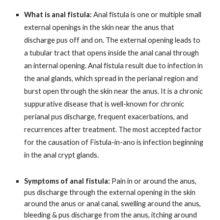
What is anal fistula:
Anal fistula is one or multiple small
external openings in the skin near the anus that
discharge pus off and on. The external opening leads to
a tubular tract that opens inside the anal canal through
an internal opening. Anal fistula result due to infection in
the anal glands, which spread in the perianal region and
burst open through the skin near the anus. It is a chronic
suppurative disease that is well-known for chronic
perianal pus discharge, frequent exacerbations, and
recurrences after treatment. The most accepted factor
for the causation of Fistula-in-ano is infection beginning
in the anal crypt glands.
Symptoms of anal fistula:
Pain in or around the anus,
pus discharge through the external opening in the skin
around the anus or anal canal, swelling around the anus,
bleeding & pus discharge from the anus, itching around