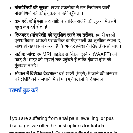
मांसपेशियों की सुरक्षा:
लेजर तकनीक से मल नियंत्रण वाली
मांसपेशियों को कोई नुकसान नहीं पहुँचता।
कम दर्द, कोई बड़ा घाव नहीं:
पारंपरिक सर्जरी की तुलना में इसमें
बहुत कम दर्द होता है।
स्फिंक्टर (मांसपेशी) को सुरक्षित रखने का तरीका:
हमारी पहली
प्राथमिकता आपकी प्राकृतिक कार्यप्रणाली को सुरक्षित रखना है,
साथ ही यह पक्का करना है कि भगंदर हमेशा के लिए ठीक हो जाए।
सटीक जांच:
हम MRI गाइडेड सर्जिकल दूरबीन (VAAFT) की
मदद से भगंदर की गहराई तक पहुँचते हैं ताकि दोबारा होने की
गुंजाइश न रहे।
भोपाल में विशेषज्ञ देखभाल:
बड़े शहरों (मेट्रो) में जाने की ज़रूरत
नहीं; MP की राजधानी में ही पाएं प्रोक्टोलॉजी देखभाल।
परामर्श बुक करें
If you are suffering from anal pain, swelling, or pus
discharge, we offer the best options for
fistula