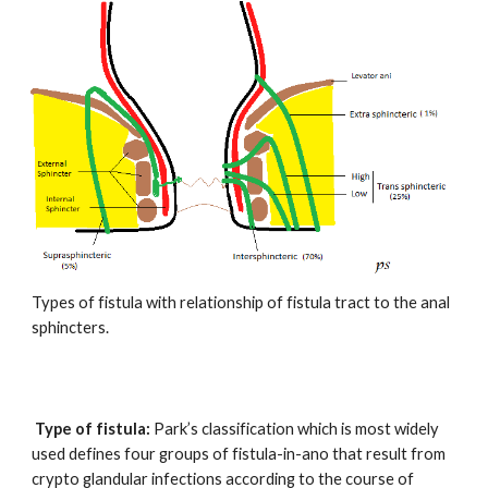
Types of fistula with relationship of fistula tract to the anal
sphincters.
Type of fistula:
Park’s classification which is most widely
used defines four groups of fistula-in-ano that result from
crypto glandular infections according to the course of