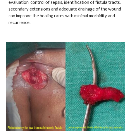
evaluation, control of sepsis, identification of fistula tracts,
secondary extensions and adequate drainage of the wound
can improve the healing rates with minimal morbidity and
recurrence.