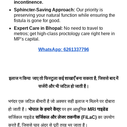
incontinence.
Sphincter-Saving Approach:
Our priority is
preserving your natural function while ensuring the
fistula is gone for good.
Expert Care in Bhopal:
No need to travel to
metros; get high-class proctology care right here in
MP's capital.
WhatsApp: 6261337796
इलाज न किया जाए तो फिस्टुला कई शाखाएँ बना सकता है, जिससे बाद में
सर्जरी और भी जटिल हो जाती है।
भगंदर एक जटिल बीमारी है जो अक्सर सही इलाज न मिलने पर दोबारा
हो जाती है।
भोपाल के हमारे केंद्र
पर हम आधुनिक
MRI गाइडेड
सर्जिकल गाइडेड
सर्जिकल
और
लेजर तकनीक (FiLaC)
का उपयोग
करते हैं, जिससे घाव अंदर से पूरी तरह भर जाता है।