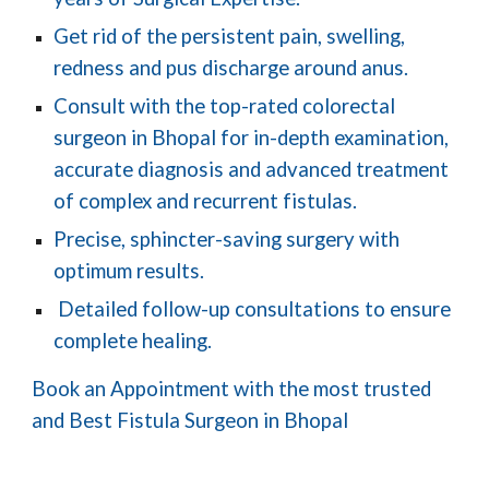
Get rid of the persistent pain, swelling,
redness and pus discharge around anus.
Consult with the top-rated colorectal
surgeon in Bhopal for in-depth examination,
accurate diagnosis and advanced treatment
of complex and recurrent fistulas.
Precise, sphincter-saving surgery with
optimum results.
Detailed follow-up consultations to ensure
complete healing.
Book an Appointment with the most trusted
and Best Fistula Surgeon in Bhopal