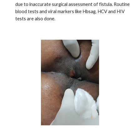
due to inaccurate surgical assessment of fistula. Routine
blood tests and viral markers like Hbsag, HCV and HIV
tests are also done.