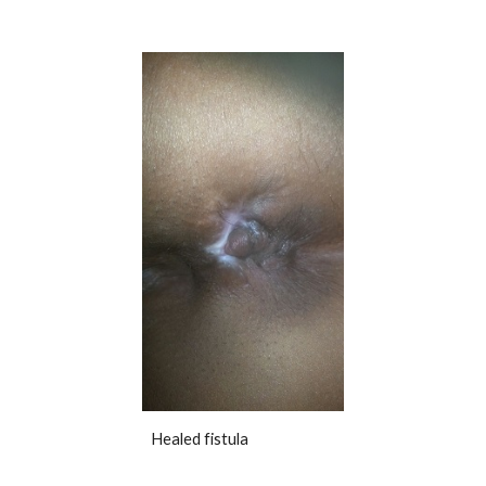
Healed fistula