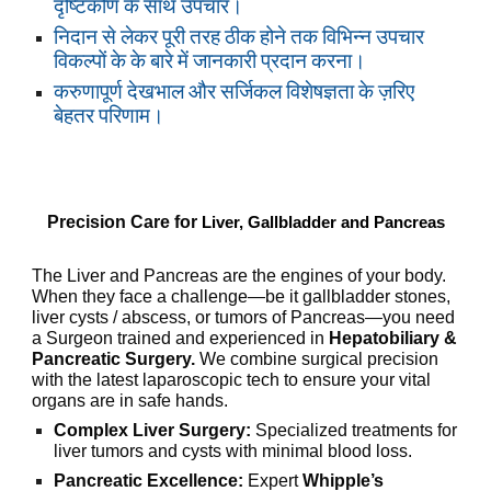
दृष्टिकोण के साथ
उपचार
।
निदान से लेकर पूरी तरह ठीक होने तक विभिन्न उपचार
विकल्पों के के बारे में जानकारी प्रदान करना।
करुणापूर्ण देखभाल और सर्जिकल विशेषज्ञता के ज़रिए
बेहतर परिणाम।
Precision Care for
Liver, Gallbladder and Pancreas
The Liver and Pancreas are the engines of your body.
When they face a challenge—be it gallbladder stones,
liver cysts / abscess, or tumors of Pancreas—you need
a Surgeon trained and experienced in
Hepatobiliary &
Pancreatic Surgery.
W
e combine surgical precision
with the latest laparoscopic tech to ensure your vital
organs are in safe hands.
Complex Liver Surgery:
Specialized treatments for
liver tumors and cysts with minimal blood loss.
Pancreatic Excellence:
Expert
Whipple’s