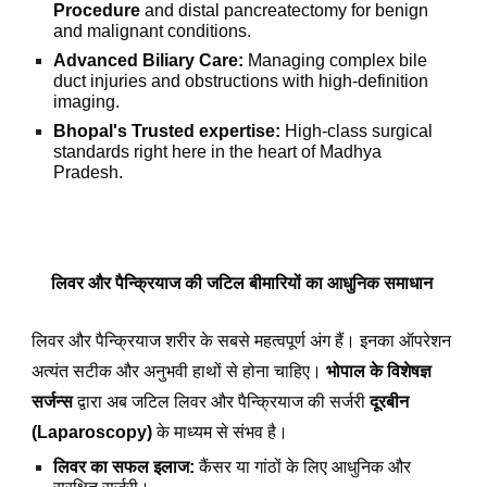
Procedure
and distal pancreatectomy for benign
and malignant conditions.
Advanced Biliary Care:
Managing complex bile
duct injuries and obstructions with high-definition
imaging.
Bhopal's Trusted expertise:
High-class surgical
standards right here in the heart of Madhya
Pradesh.
लिवर और पैन्क्रियाज की जटिल बीमारियों का आधुनिक समाधान
लिवर और पैन्क्रियाज शरीर के सबसे महत्वपूर्ण अंग हैं। इनका ऑपरेशन
अत्यंत सटीक और अनुभवी हाथों से होना चाहिए।
भोपाल के विशेषज्ञ
सर्जन्स
द्वारा अब जटिल लिवर और पैन्क्रियाज की सर्जरी
दूरबीन
(Laparoscopy)
के माध्यम से संभव है।
लिवर का सफल इलाज:
कैंसर या गांठों के लिए आधुनिक और