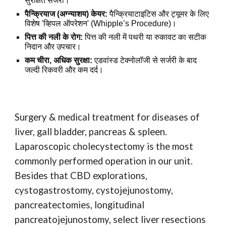
सुरक्षित सर्जरी।
पैन्क्रियाज (अग्न्याशय) केयर:
पैन्क्रियाटाइटिस और ट्यूमर के लिए
विशेष 'व्हिपल ऑपरेशन' (Whipple’s Procedure)।
पित्त की नली के रोग:
पित्त की नली में पथरी या रुकावट का सटीक
निदान और उपचार।
कम चीरा, अधिक सुरक्षा:
एडवांस्ड टेक्नोलॉजी से सर्जरी के बाद
जल्दी रिकवरी और कम दर्द।
Surgery & medical treatment for diseases of
liver, gall bladder, pancreas & spleen.
Laparoscopic cholecystectomy is the most
commonly performed operation in our unit.
Besides that CBD explorations,
cystogastrostomy, cystojejunostomy,
pancreatectomies, longitudinal
pancreatojejunostomy, select liver resections