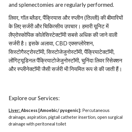
and splenectomies are regularly performed.
लिवर, गॉल ब्लैडर, पैंक्रियास और स्प्लीन (तिल्ली) की बीमारियों
के लिए सर्जरी और चिकित्सीय उपचार। हमारी यूनिट में
लैप्रोस्कोपिक कोलेसिस्टेक्टॉमी सबसे अधिक की जाने वाली
सर्जरी है। इसके अलावा, CBD एक्सप्लोरेशन,
सिस्टोगैस्ट्रोस्टॉमी, सिस्टोजेजुनोस्टॉमी, पैंक्रियाटेक्टॉमी,
लोंगिट्यूडिनल पैंक्रियाटोजेजुनोस्टॉमी, चुनिंदा लिवर रिसेक्शन
और स्प्लीनेक्टॉमी जैसी सर्जरी भी नियमित रूप से की जाती हैं।
Explore our Services:
Liver:
Abscess [Amoebic/ pyogenic]:
Percutaneous
drainage, aspiration, pigtail catheter insertion, open surgical
drainage with peritoneal toilet