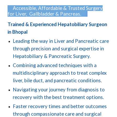
Accessible, Affordable & Trusted
Surgery
for Liver, Gallbladder & Pancreas.
Trained & Experienced Hepatobiliary Surgeon
in Bhopal
Leading the way in Liver and Pancreatic care
through precision and surgical expertise in
Hepatobiliary & Pancreatic Surgery.
Combining advanced techniques with a
multidisciplinary approach to treat complex
liver, bile duct, and pancreatic conditions.
Navigating your journey from diagnosis to
recovery with the best treatment options.
Faster recovery times and better outcomes
through compassionate care and surgical