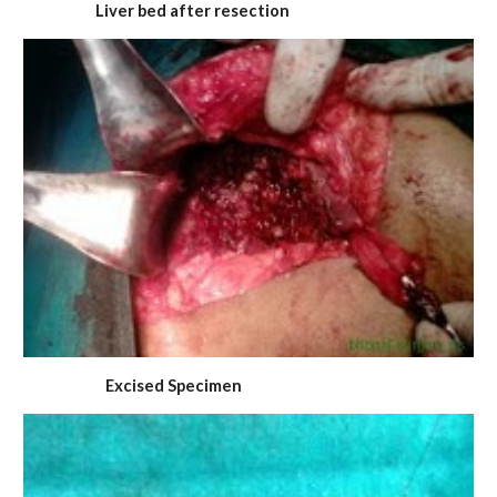
Liver bed after resection
Excised Specimen