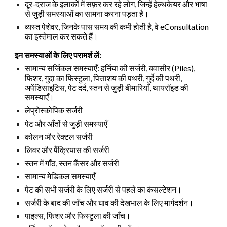
दूर-दराज के इलाकों में सफ़र कर रहे लोग, जिन्हें हेल्थकेयर और भाषा
से जुड़ी समस्याओं का सामना करना पड़ता है।
व्यस्त पेशेवर, जिनके पास समय की कमी होती है, वे eConsultation
का इस्तेमाल कर सकते हैं।
इन समस्याओं के लिए परामर्श लें:
सामान्य सर्जिकल समस्याएँ: हर्निया की सर्जरी, बवासीर (Piles),
फिशर, गुदा का फिस्टुला, पित्ताशय की पथरी, गुर्दे की पथरी,
अपेंडिसाइटिस, पेट दर्द, स्तन से जुड़ी बीमारियाँ, थायरॉइड की
समस्याएँ।
लेप्रोस्कोपिक सर्जरी
पेट और आँतों से जुड़ी समस्याएँ
कोलन और रेक्टल सर्जरी
लिवर और पैंक्रियास की सर्जरी
स्तन में गाँठ, स्तन कैंसर और सर्जरी
सामान्य मेडिकल समस्याएँ
पेट की सभी सर्जरी के लिए सर्जरी से पहले का कंसल्टेशन।
सर्जरी के बाद की जाँच और घाव की देखभाल के लिए मार्गदर्शन।
पाइल्स, फिशर और फिस्टुला की जाँच।