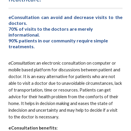
eConsultation can avoid and decrease visits to the
doctors.
70% of visits to the doctors are merely
informational.
90% patients in our community require simple
treatments.
eConsultation:
an electronic consultation on computer or
mobile based platform for discussions between patient and
doctor. It is an easy alternative for patients who are not
able to visit a doctor due to unavoidable circumstances, lack
of transportation, time or resources. Patients can get
advice for their health problem from the comforts of their
home. It helps in decision making and eases the state of
indecision and uncertainty and may help to decide if a visit
to the doctor is necessary.
eConsultation benefits: