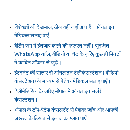
विशेषज्ञों की देखभाल, ठीक वहीं जहाँ आप हैं। ऑनलाइन
मेडिकल सलाह पाएँ।
वेटिंग रूम में इंतज़ार करने की ज़रूरत नहीं। सुरक्षित
WhatsApp कॉल, वीडियो या चैट के ज़रिए कुछ ही मिनटों
में काबिल डॉक्टर से जुड़ें।
इंटरनेट की रफ़्तार से ऑनलाइन टेलीकंसल्टेशन ( वीडियो
कंसल्टेशन) के माध्यम से पेशेवर मेडिकल सलाह पाएँ।
टेलीमेडिसिन के ज़रिए भोपाल में ऑनलाइन सर्जरी
कंसल्टेशन।
भोपाल के टॉप-रेटेड कंसलटेंट से पेशेवर जाँच और आपकी
ज़रूरत के हिसाब से इलाज का प्लान पाएँ।