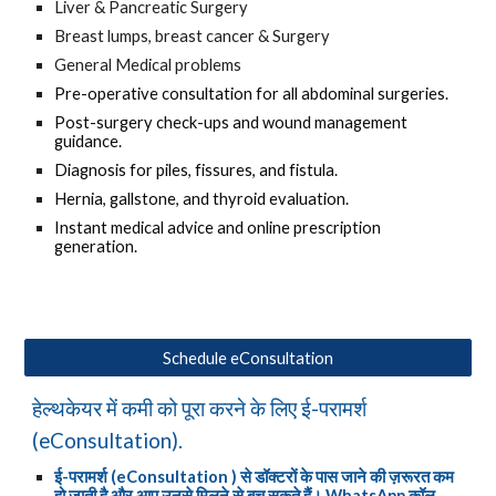
Liver & Pancreatic Surgery
Breast lumps, breast cancer & Surgery
General Medical problems
Pre-operative consultation for all abdominal surgeries.
Post-surgery check-ups and wound management
guidance.
Diagnosis for piles, fissures, and fistula.
Hernia, gallstone, and thyroid evaluation.
Instant medical advice and online prescription
generation.
Schedule eConsultation
हेल्थकेयर में कमी को पूरा करने के लिए ई-परामर्श
(eConsultation).
ई-परामर्श (
eConsultation ) से डॉक्टरों के पास जाने की ज़रूरत कम
हो जाती है और आप उनसे मिलने से बच सकते हैं।
WhatsApp कॉल,