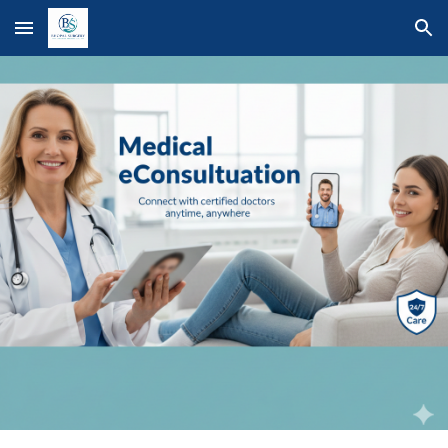
Skip to main content
Skip to navigation