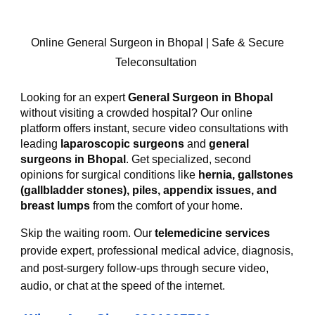
Online General Surgeon in Bhopal | Safe & Secure
Teleconsultation
Looking for an expert
General Surgeon in Bhopal
without visiting a crowded hospital? Our online
platform offers instant, secure video consultations with
leading
laparoscopic surgeons
and
general
surgeons in Bhopal
. Get specialized, second
opinions for surgical conditions like
hernia, gallstones
(gallbladder stones), piles, appendix issues, and
breast lumps
from the comfort of your home.
Skip the waiting room. Our
telemedicine services
provide expert, professional medical advice, diagnosis,
and post-surgery follow-ups through secure video,
audio, or chat at the speed of the internet.