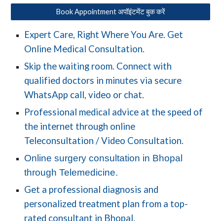
Book Appointment अपॉइंटमेंट बुक करें
Expert Care, Right Where You Are. Get
Online Medical Consultation.
Skip the waiting room. Connect with
qualified doctors in minutes via secure
WhatsApp call, video or chat.
Professional medical advice at the speed of
the internet through online
Teleconsultation / Video Consultation.
Online surgery consultation in Bhopal
through Telemedicine.
Get a professional diagnosis and
personalized treatment plan from a top-
rated consultant in Bhopal.