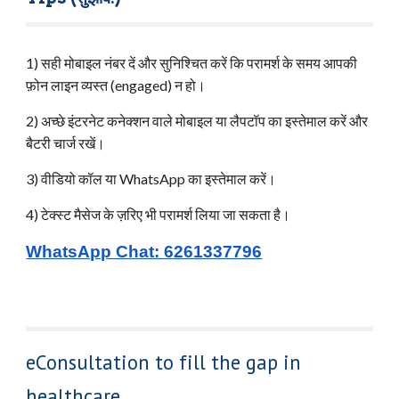
1) सही मोबाइल नंबर दें और सुनिश्चित करें कि परामर्श के समय आपकी
फ़ोन लाइन व्यस्त (engaged) न हो।
2) अच्छे इंटरनेट कनेक्शन वाले मोबाइल या लैपटॉप का इस्तेमाल करें और
बैटरी चार्ज रखें।
3) वीडियो कॉल या WhatsApp का इस्तेमाल करें।
4) टेक्स्ट मैसेज के ज़रिए भी परामर्श लिया जा सकता है।
WhatsApp Chat: 6261337796
eConsultation to fill the gap in
healthcare.