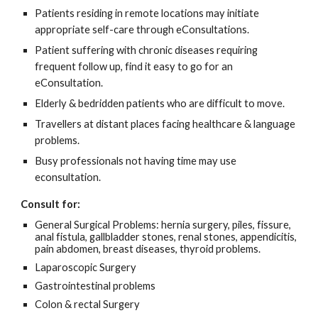
Patients residing in remote locations may initiate
appropriate self-care through eConsultations.
Patient suffering with chronic diseases requiring
frequent follow up, find it easy to go for an
eConsultation.
Elderly & bedridden patients who are difficult to move.
Travellers at distant places facing healthcare & language
problems.
Busy professionals not having time may use
econsultation.
Consult for:
General Surgical Problems: hernia surgery, piles, fissure,
anal fistula, gallbladder stones, renal stones, appendicitis,
pain abdomen, breast diseases, thyroid problems.
Laparoscopic Surgery
Gastrointestinal problems
Colon & rectal Surgery