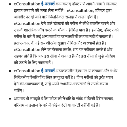
eConsultation
ई-परामर्श
का मकसद डॉक्टर से आमने-सामने मिलकर
इलाज करवाने की जगह लेना नहीं है। eConsultation, डॉक्टर द्वारा
आमतौर पर दी जाने वाली क्लिनिकल सलाह से अलग होता है।
eConsultation देने वाले डॉक्टरों को मरीज़ से सीधे बातचीत करने और
उसकी शारीरिक जाँच करने का मौका नहीं मिल पाता है। इसलिए, डॉक्टर को
मरीज़ के बारे में कई अन्य तथ्यों या जानकारियों का पता नहीं हो सकता है।
इस प्रकार, दी गई राय और/या सुझाव सीमित और अस्थायी होते हैं।
eConsultation लेने का फ़ैसला करके, आप यह स्वीकार करते हैं और
सहमत होते हैं कि आप इस सीमा से अवगत हैं और इस सीमा से जुड़े जोखिम
को उठाने के लिए सहमत हैं।
eConsultation
ई-परामर्श
आपातकालीन देखभाल या तत्काल और गंभीर
चिकित्सीय स्थितियों के लिए उपयुक्त नहीं है। जिन मरीज़ों को तुरंत ध्यान
देने की आवश्यकता है, उन्हें अपने स्थानीय अस्पतालों से संपर्क करना
चाहिए।
आप यह भी समझते हैं कि मरीज़ की स्थिति के संबंध में किसी विशेष सलाह,
परिणाम या इलाज के बारे में कोई वारंटी या गारंटी नहीं दी गई है।