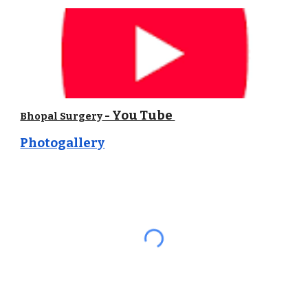
- You Tube
Bhopal Surgery
Photogallery