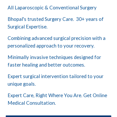
All Laparoscopic & Conventional Surgery
Bhopal's trusted Surgery Care.
3
0+ years of
Surgical Expertise.
Combining advanced surgical precision with a
personalized approach to your recovery.
Minimally invasive techniques designed for
faster healing and better outcomes.
Expert surgical intervention tailored to your
unique goals.
Expert Care, Right Where You Are. Get Online
Medical Consultation.