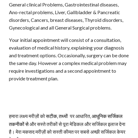
General clinical Problems, Gastrointestinal diseases,
Ano-rectal problems, Liver, Gallbladder & Pancreatic
disorders, Cancers, breast diseases, Thyroid disorders,
Gynecological and all General Surgical problems.
Y
our initial appointment will consist of a consultation,
evaluation of medical history, explaining your diagnosis
and treatment options. Occasionally, surgery can be done
the same day. However a complex medical problem may
require investigations and a second appointment to
provide treatment plan.
हमारा लक्ष्य मरीज़ों को
सटीक, तथ्यों
पर आधारित,
आधुनिक सर्जिकल
तकनीकों से
और सस्ते तरीकों से पूरा मेडिकल और सर्जिकल इलाज देना
है। मेरा मकसद मरीज़ों को सस्ती कीमत पर सबसे अच्छी सर्जिकल केयर