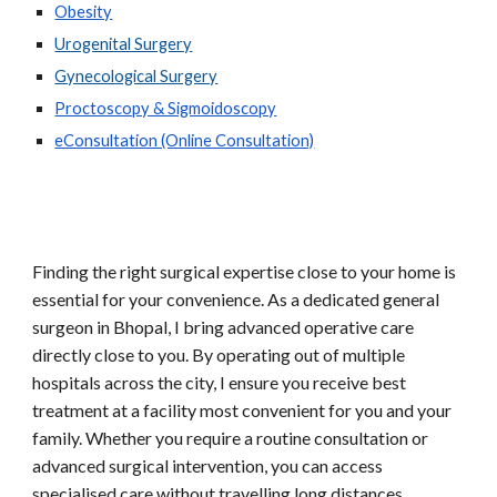
Obesity
Urogenital Surgery
Gynecological Surgery
Proctoscopy & Sigmoidoscopy
eConsultation (Online Consultation)
Finding the right surgical expertise close to your home is
essential for your convenience. As a dedicated general
surgeon in Bhopal, I bring advanced operative care
directly close to you. By operating out of multiple
hospitals across the city, I ensure you receive best
treatment at a facility most convenient for you and your
family. Whether you require a routine consultation or
advanced
surgical intervention, you can access
specialised care without travelling
long distances.